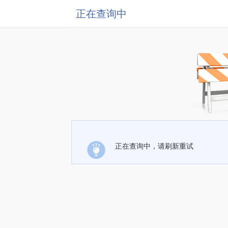
正在查询中
正在查询中，请刷新重试