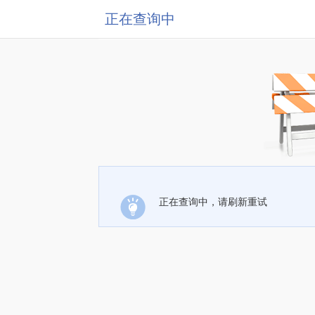
正在查询中
正在查询中，请刷新重试