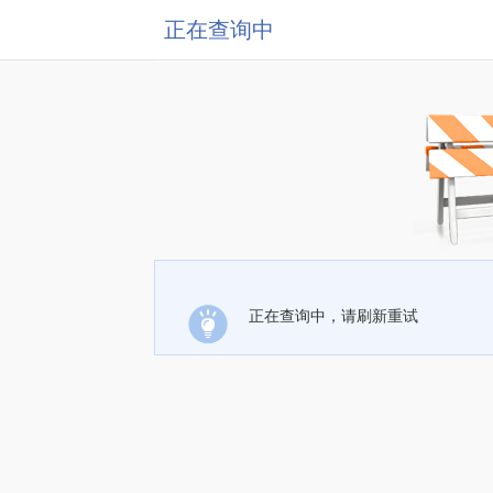
正在查询中
正在查询中，请刷新重试