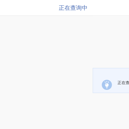
正在查询中
正在