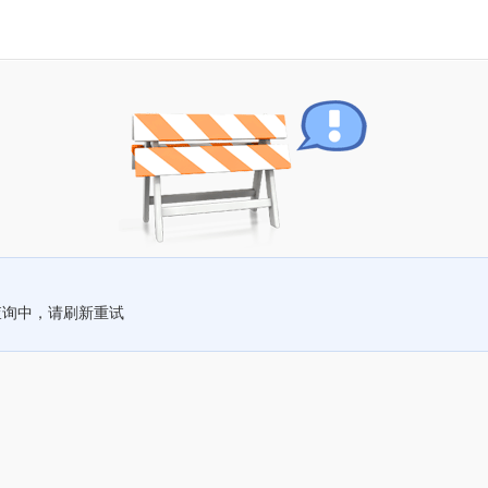
查询中，请刷新重试