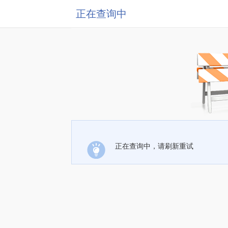
正在查询中
正在查询中，请刷新重试