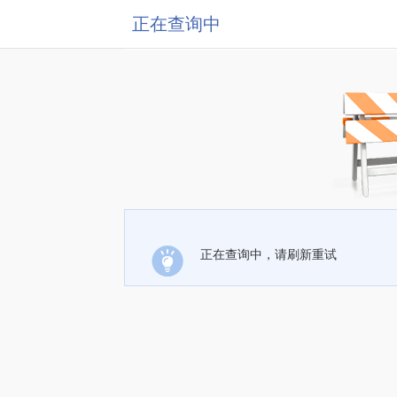
正在查询中
正在查询中，请刷新重试